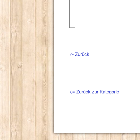
<- Zurück
<= Zurück zur Kategorie