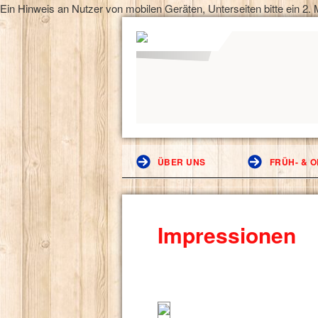
Ein Hinweis an Nutzer von mobilen Geräten, Unterseiten bitte ein 2. M
ÜBER UNS
FRÜH- & 
Impressionen