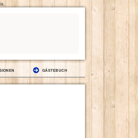
is.
SIONEN
GÄSTEBUCH