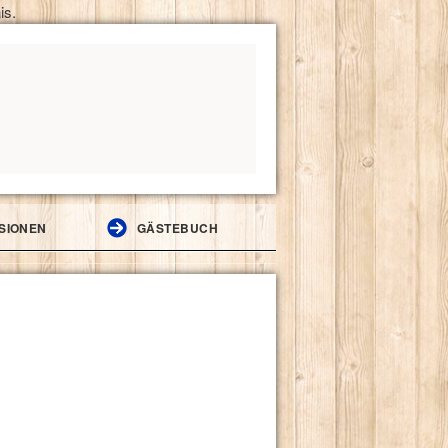
is.
SIONEN
GÄSTEBUCH