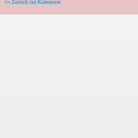
<= Zurück zur Kategorie