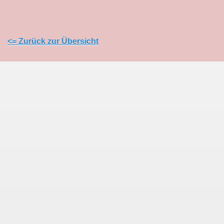
<= Zurück zur Übersicht